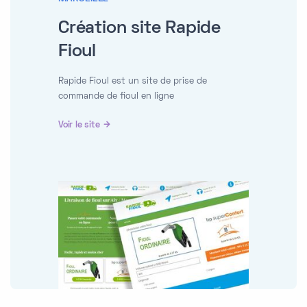
Création site Rapide
Fioul
Rapide Fioul est un site de prise de
commande de fioul en ligne
Voir le site