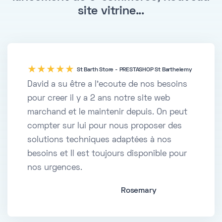
site vitrine...
five
St Barth Store - PRESTASHOP St Barthelemy
David a su être a l'ecoute de nos besoins
pour creer il y a 2 ans notre site web
marchand et le maintenir depuis. On peut
compter sur lui pour nous proposer des
solutions techniques adaptées à nos
besoins et Il est toujours disponible pour
nos urgences.
Rosemary