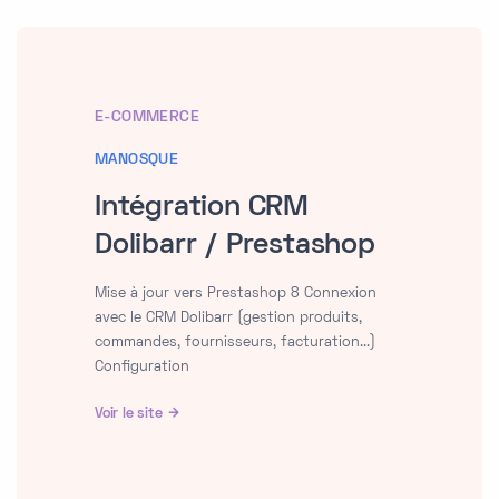
E-COMMERCE
MANOSQUE
Intégration CRM
Dolibarr / Prestashop
Mise à jour vers Prestashop 8 Connexion
avec le CRM Dolibarr (gestion produits,
commandes, fournisseurs, facturation...)
Configuration
Voir le site