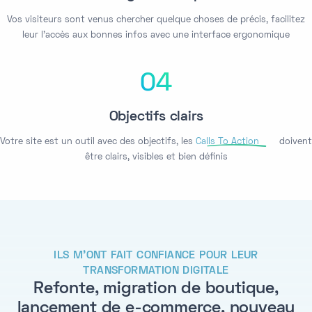
Vos visiteurs sont venus chercher quelque choses de précis, facilitez
leur l'accès aux bonnes infos avec une interface ergonomique
04
Objectifs clairs
Votre site est un outil avec des objectifs, les
Calls To Action
doivent
être clairs, visibles et bien définis
ILS M'ONT FAIT CONFIANCE POUR LEUR
TRANSFORMATION DIGITALE
Refonte, migration de boutique,
lancement de e-commerce, nouveau