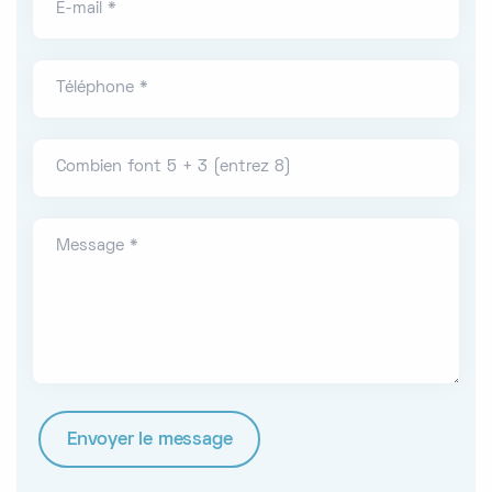
E-mail *
Téléphone *
Combien font 5 + 3 (entrez 8)
Message *