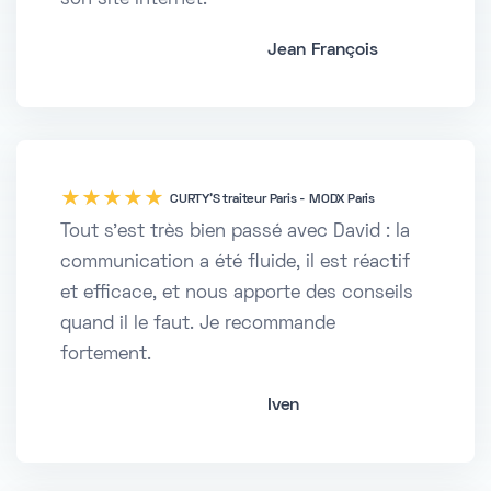
son site internet.
Jean François
five
CURTY'S traiteur Paris - MODX Paris
Tout s'est très bien passé avec David : la
communication a été fluide, il est réactif
et efficace, et nous apporte des conseils
quand il le faut. Je recommande
fortement.
Iven