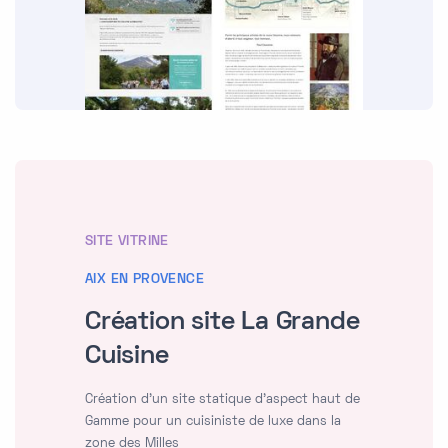
SITE VITRINE
AIX EN PROVENCE
Création site La Grande
Cuisine
Création d'un site statique d'aspect haut de
Gamme pour un cuisiniste de luxe dans la
zone des Milles