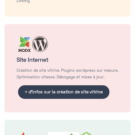
Linking
Site Internet
Création de site vitrine. Plugins wordpress sur mesure.
Optimisation vitesse. Débogage et mises à jour.
+ d'infos sur la création de site vitrine