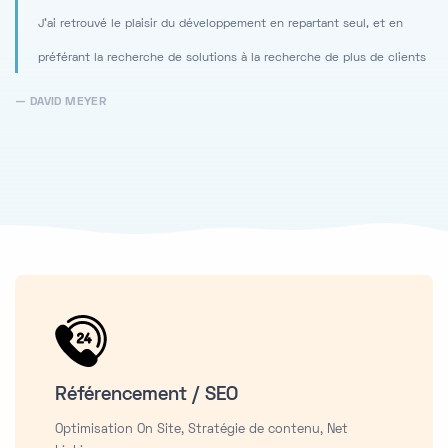
J'ai retrouvé le plaisir du développement en repartant seul, et en
préférant la recherche de solutions à la recherche de plus de clients
DAVID MEYER
Référencement / SEO
Optimisation On Site, Stratégie de contenu, Net