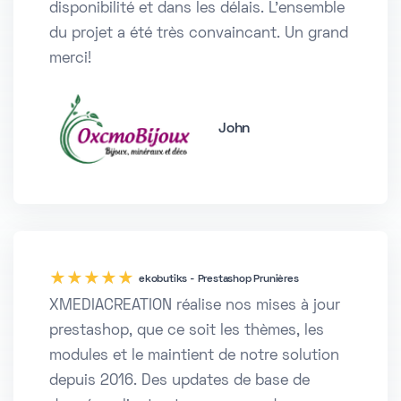
disponibilité et dans les délais. L'ensemble
du projet a été très convaincant. Un grand
merci!
John
5
ekobutiks - Prestashop Prunières
XMEDIACREATION réalise nos mises à jour
prestashop, que ce soit les thèmes, les
modules et le maintient de notre solution
depuis 2016. Des updates de base de