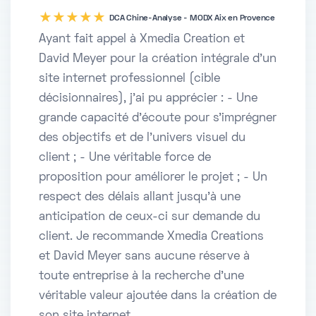
five
DCA Chine-Analyse - MODX Aix en Provence
Ayant fait appel à Xmedia Creation et
David Meyer pour la création intégrale d'un
site internet professionnel (cible
décisionnaires), j'ai pu apprécier : - Une
grande capacité d'écoute pour s'imprégner
des objectifs et de l'univers visuel du
client ; - Une véritable force de
proposition pour améliorer le projet ; - Un
respect des délais allant jusqu'à une
anticipation de ceux-ci sur demande du
client. Je recommande Xmedia Creations
et David Meyer sans aucune réserve à
toute entreprise à la recherche d'une
véritable valeur ajoutée dans la création de