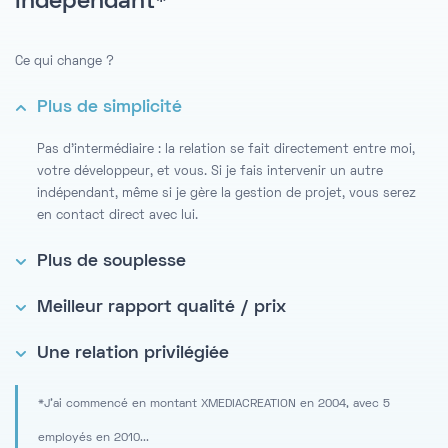
indépendant*
Ce qui change ?
Plus de simplicité
Pas d'intermédiaire : la relation se fait directement entre moi,
votre développeur, et vous. Si je fais intervenir un autre
indépendant, même si je gère la gestion de projet, vous serez
en contact direct avec lui.
Plus de souplesse
Meilleur rapport qualité / prix
Une relation privilégiée
*J'ai commencé en montant XMEDIACREATION en 2004, avec 5
employés en 2010...