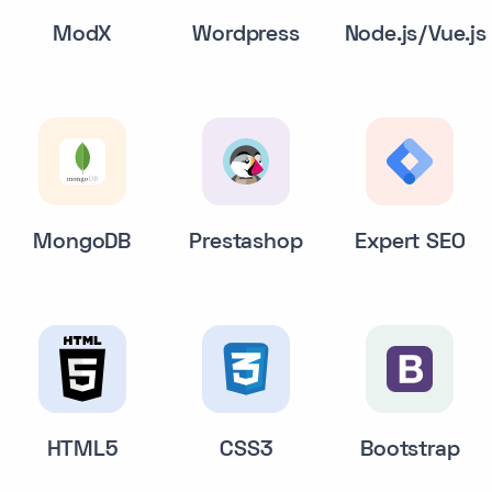
ModX
Wordpress
Node.js/Vue.js
MongoDB
Prestashop
Expert SEO
HTML5
CSS3
Bootstrap