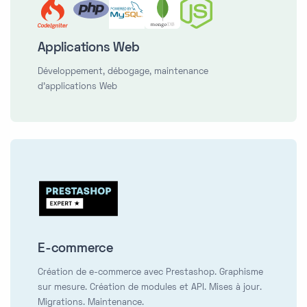
Applications Web
Développement, débogage, maintenance
d'applications Web
E-commerce
Création de e-commerce avec Prestashop. Graphisme
sur mesure. Création de modules et API. Mises à jour.
Migrations. Maintenance.