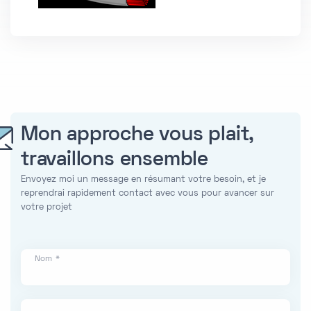
Mon approche vous plait,
travaillons ensemble
Envoyez moi un message en résumant votre besoin, et je
reprendrai rapidement contact avec vous pour avancer sur
votre projet
Nom *