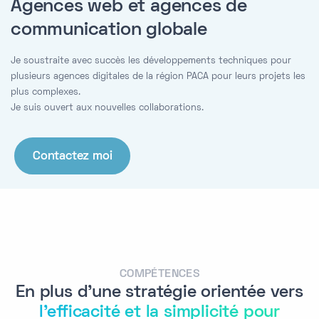
Agences web et agences de
communication globale
Je soustraite avec succès les développements techniques pour
plusieurs agences digitales de la région PACA pour leurs projets les
plus complexes.
Je suis ouvert aux nouvelles collaborations.
Contactez moi
COMPÉTENCES
En plus d'une stratégie orientée vers
l'efficacité et la simplicité pour