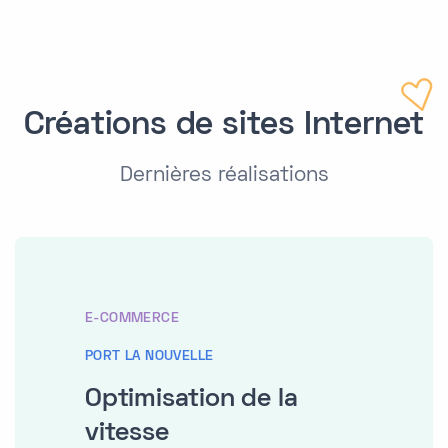
Créations de sites Internet
Dernières réalisations
E-COMMERCE
PORT LA NOUVELLE
Optimisation de la
vitesse