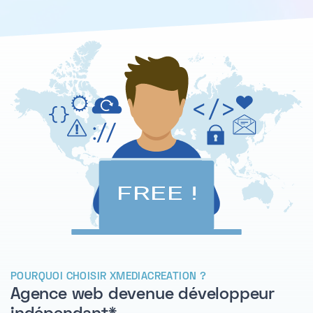
POURQUOI CHOISIR XMEDIACREATION ?
Agence web devenue développeur