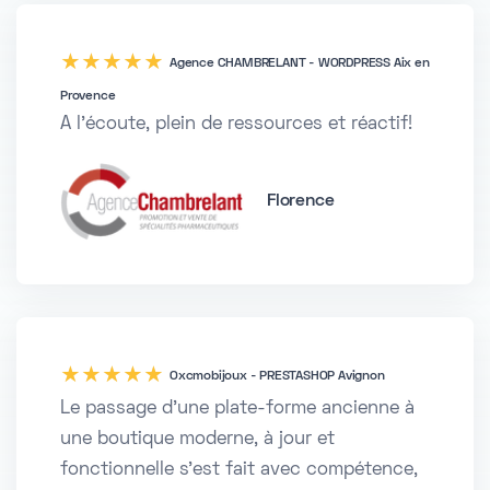
five
Agence CHAMBRELANT - WORDPRESS Aix en
Provence
A l'écoute, plein de ressources et réactif!
Florence
five
Oxcmobijoux - PRESTASHOP Avignon
Le passage d'une plate-forme ancienne à
une boutique moderne, à jour et
fonctionnelle s'est fait avec compétence,