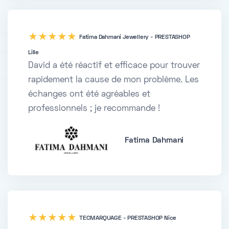
five
Fatima Dahmani Jewellery - PRESTASHOP
Lille
David a été réactif et efficace pour trouver
rapidement la cause de mon problème. Les
échanges ont été agréables et
professionnels ; je recommande !
Fatima Dahmani
five
TECMARQUAGE - PRESTASHOP Nice