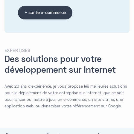
+ sur le e-commerce
EXPERTISES
Des solutions pour votre
développement sur Internet
Avec 20 ans d'expérience, je vous propose les meilleures solutions
pour le déploiement de votre entreprise sur Internet, que ce soit
pour lancer ou mettre à jour un e-commerce, un site vitrine, une
application web, ou dynamiser votre référencement sur Google.