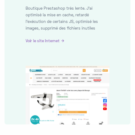
Boutique Prestashop très lente. J'ai
optimisé la mise en cache, retardé
l'exécution de certains JS, optimisé les
images, supprimé des fichiers inutiles
Voir le site Internet