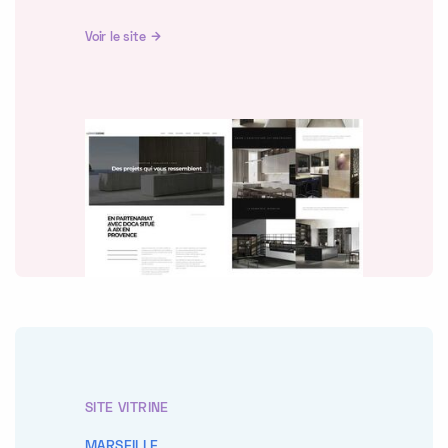
Voir le site
SITE VITRINE
MARSEILLE