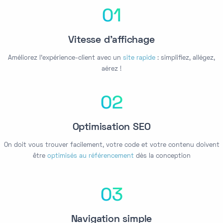
01
Vitesse d'affichage
Améliorez l'expérience-client avec un
site rapide
: simplifiez, allégez,
aérez !
02
Optimisation SEO
On doit vous trouver facilement, votre code et votre contenu doivent
être
optimisés au référencement
dès la conception
03
Navigation simple