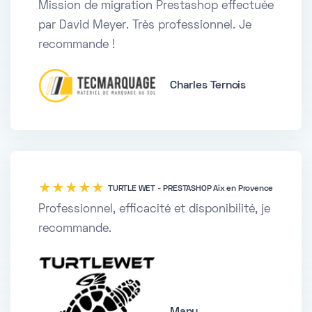
Mission de migration Prestashop effectuée
par David Meyer. Très professionnel. Je
recommande !
Charles Ternois
five
TURTLE WET - PRESTASHOP Aix en Provence
Professionnel, efficacité et disponibilité, je
recommande.
Manu