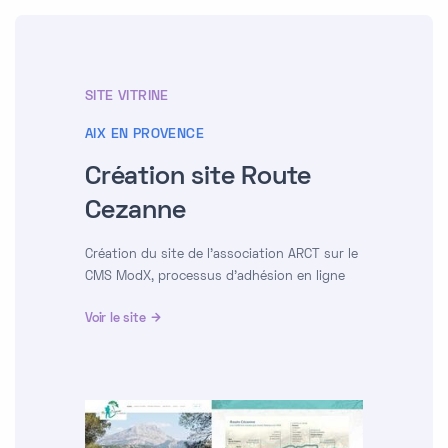
SITE VITRINE
AIX EN PROVENCE
Création site Route
Cezanne
Création du site de l'association ARCT sur le
CMS ModX, processus d'adhésion en ligne
Voir le site