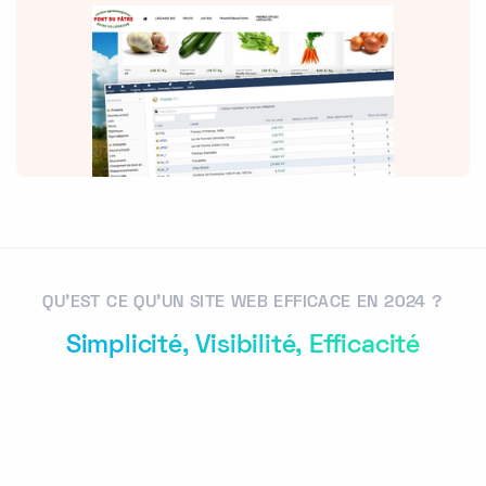
QU'EST CE QU'UN SITE WEB EFFICACE EN 2024 ?
Simplicité, Visibilité, Efficacité