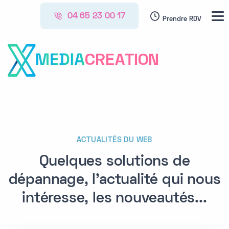
04 65 23 00 17
Prendre RDV
CRE
A
TION
ACTUALITÉS DU WEB
Quelques solutions de
dépannage, l'actualité qui nous
intéresse, les nouveautés...