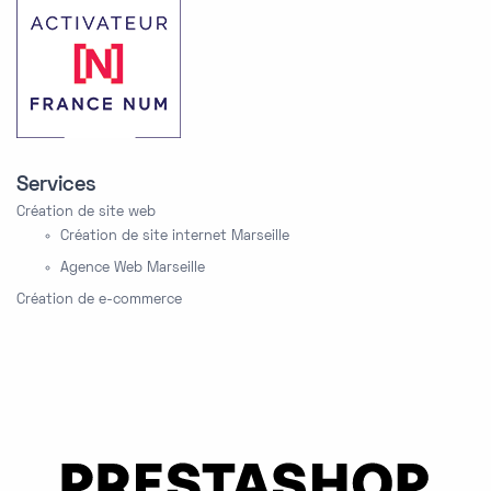
Services
Création de site web
Création de site internet Marseille
Agence Web Marseille
Création de e-commerce