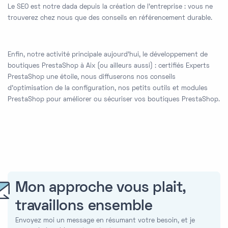
Le SEO est notre dada depuis la création de l'entreprise : vous ne
trouverez chez nous que des conseils en référencement durable.
Enfin, notre activité principale aujourd'hui, le développement de
boutiques PrestaShop à Aix (ou ailleurs aussi) : certifiés Experts
PrestaShop une étoile, nous diffuserons nos conseils
d'optimisation de la configuration, nos petits outils et modules
PrestaShop pour améliorer ou sécuriser vos boutiques PrestaShop.
Mon approche vous plait,
travaillons ensemble
Envoyez moi un message en résumant votre besoin, et je