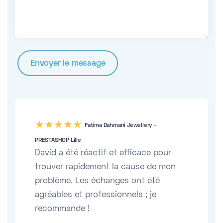
five
Fatima Dahmani Jewellery -
PRESTASHOP Lille
David a été réactif et efficace pour
trouver rapidement la cause de mon
problème. Les échanges ont été
agréables et professionnels ; je
recommande !