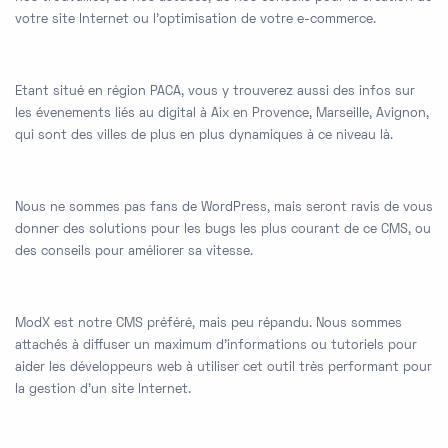
votre site Internet ou l'optimisation de votre e-commerce.
Etant situé en région PACA, vous y trouverez aussi des infos sur
les évenements liés au digital à Aix en Provence, Marseille, Avignon,
qui sont des villes de plus en plus dynamiques à ce niveau là.
Nous ne sommes pas fans de WordPress, mais seront ravis de vous
donner des solutions pour les bugs les plus courant de ce CMS, ou
des conseils pour améliorer sa vitesse.
ModX est notre CMS préféré, mais peu répandu. Nous sommes
attachés à diffuser un maximum d'informations ou tutoriels pour
aider les développeurs web à utiliser cet outil très performant pour
la gestion d'un site Internet.