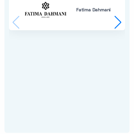
Fatima Dahmani