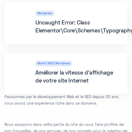
Wordpress
W
Uncaught Error: Class
Elementor\Core\Schemes\Typograph
ModX | SEO | Wordpress
M
Améliorer la vitesse d'affichage
de votre site Internet
Passionnés par le développement Web et le SEO depuis 20 ans,
nous avons une expérience riche dans ce domaine.
Nous essayons dans cette partie du site du vous faire profiter de
nos trouvailles, de nos astuces, de nos conseils pour la création de