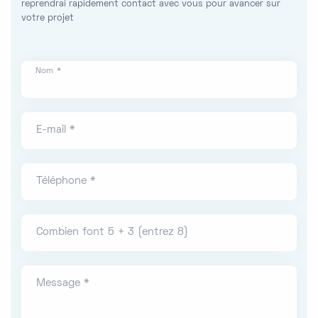
reprendrai rapidement contact avec vous pour avancer sur
votre projet
Nom *
E-mail *
Téléphone *
Combien font 5 + 3 (entrez 8)
Message *